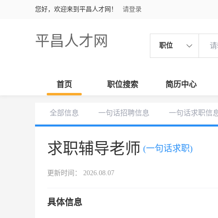
您好，欢迎来到平昌人才网！
请登录
平昌人才网
职位
首页
职位搜索
简历中心
全部信息
一句话招聘信息
一句话求职信
求职辅导老师
(一句话求职)
更新时间： 2026.08.07
具体信息