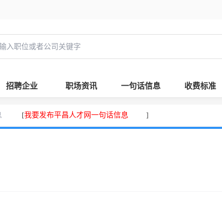
招聘企业
职场资讯
一句话信息
收费标准
息
我要发布平昌人才网一句话信息
[
]