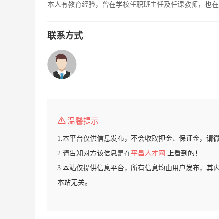
本人有教育经验，曾在学校任职班主任及任课教师，也在
联系方式
温馨提示
1.本平台仅供信息发布，不会收取押金、保证金，请
2.请告知对方该信息是在
平昌人才网
上看到的！
3.本站仅提供信息平台，所有信息均由用户发布，其
本站无关。