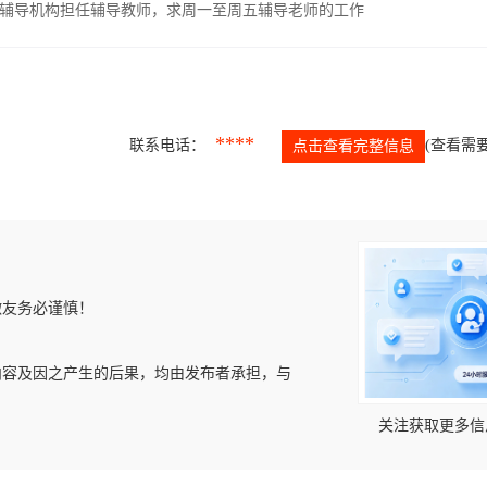
辅导机构担任辅导教师，求周一至周五辅导老师的工作
****
联系电话：
(查看需要
点击查看完整信息
微友务必谨慎！
内容及因之产生的后果，均由发布者承担，与
关注获取更多信