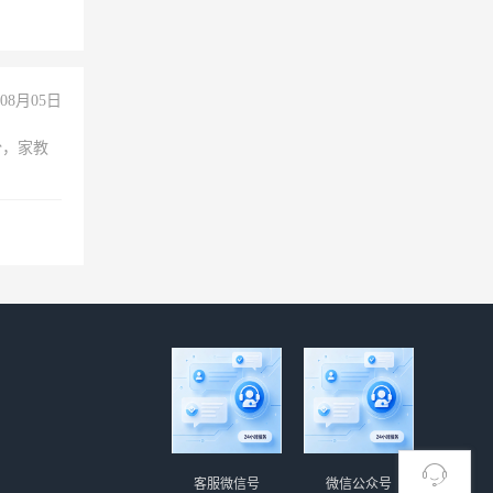
08月05日
份，家教
客服微信号
微信公众号