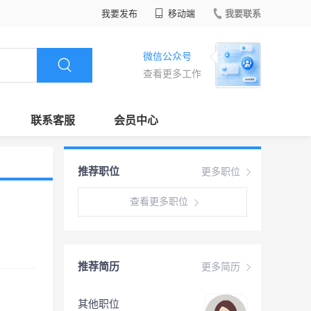
我要发布
移动端
我要联系
微信公众号
查看更多工作
联系客服
会员中心
推荐职位
更多职位
查看更多职位
推荐简历
更多简历
其他职位