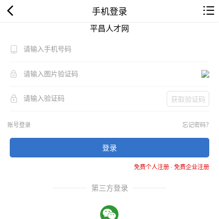
手机登录
平昌人才网
获取验证码
账号登录
忘记密码？
登录
免费个人注册
-
免费企业注册
第三方登录