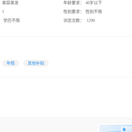
：
美容美发
年龄要求：
40岁以下
：
1
性别要求：
性别不限
：
学历不限
浏览次数：
1290
年假
其他补贴