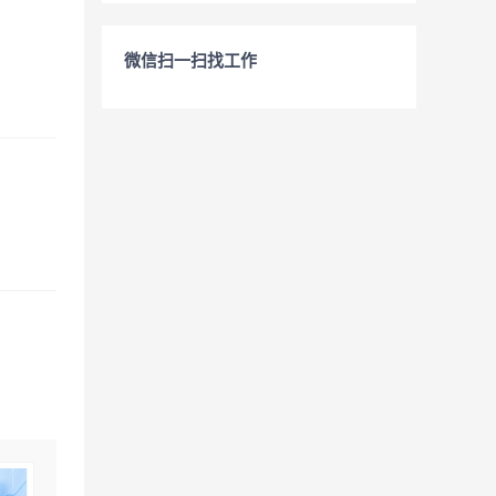
微信扫一扫找工作