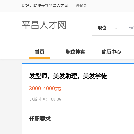
您好，欢迎来到平昌人才网！
请登录
平昌人才网
职位
首页
职位搜索
简历中心
发型师，美发助理，美发学徒
3000-4000元
更新时间： 08-06
任职要求