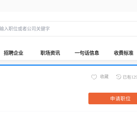
招聘企业
职场资讯
一句话信息
收费标准
收藏
已有12
申请职位