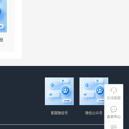
息
在线客服
客服微信号
微信公众号
会员中心