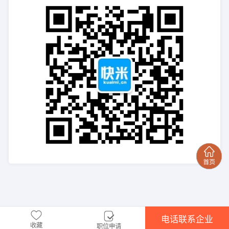
电话联系企业
收藏
职位申请