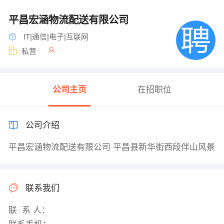
平昌宏涵物流配送有限公司
IT|通信|电子|互联网
私营
公司主页
在招职位
公司介绍
平昌宏涵物流配送有限公司 平昌县新华街西段伴山风景
联系我们
联 系 人：